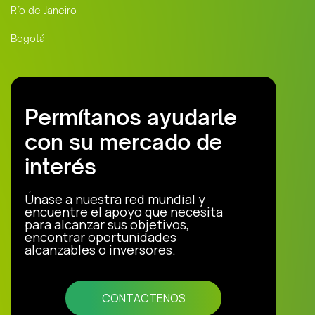
Río de Janeiro
Bogotá
Permítanos ayudarle
con su mercado de
interés
Únase a nuestra red mundial y
encuentre el apoyo que necesita
para alcanzar sus objetivos,
encontrar oportunidades
alcanzables o inversores.
CONTACTENOS