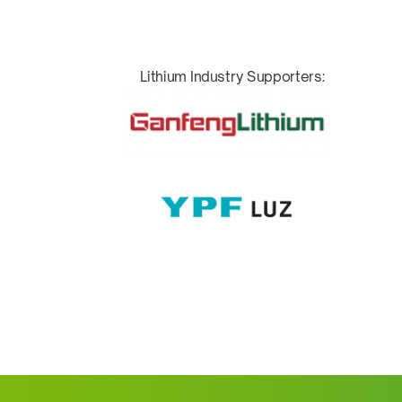
Lithium Industry Supporters: