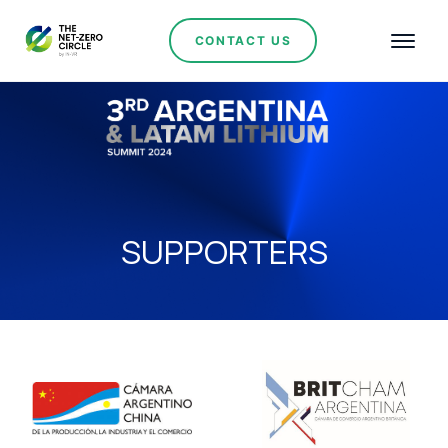
CONTACT US
SUPPORTERS